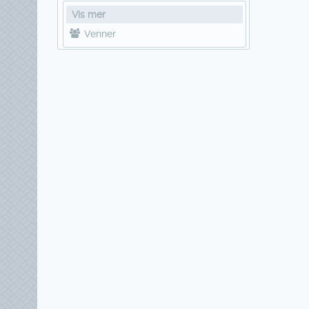
Vis mer
Venner