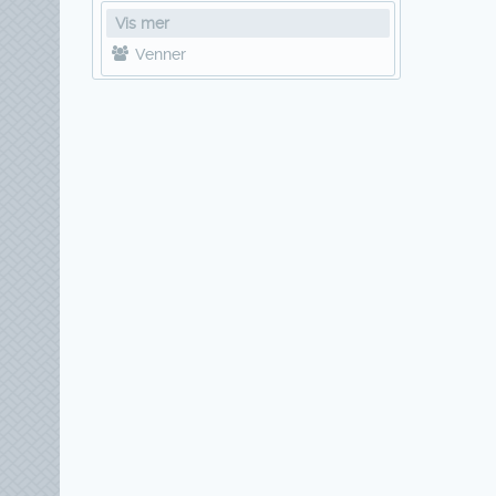
Vis mer
Venner