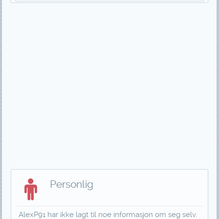
Personlig
AlexP91 har ikke lagt til noe informasjon om seg selv.