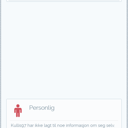
Personlig
Kullis97 har ikke lagt til noe informasjon om seg selv.