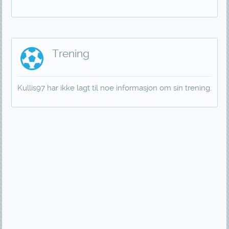
Trening
Kullis97 har ikke lagt til noe informasjon om sin trening.