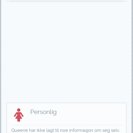
Personlig
Queene har ikke lagt til noe informasjon om seg selv.