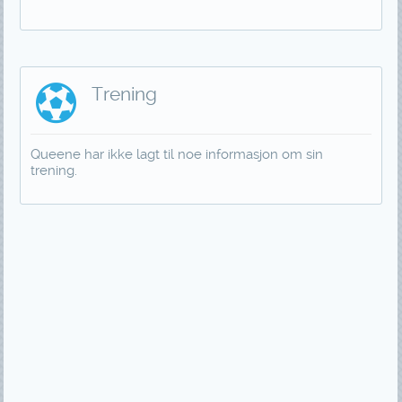
Trening
Queene har ikke lagt til noe informasjon om sin
trening.