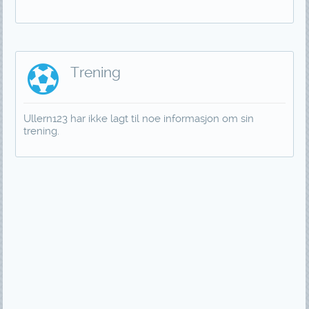
Trening
Ullern123 har ikke lagt til noe informasjon om sin
trening.