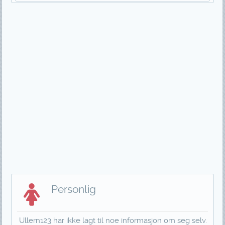
Personlig
Ullern123 har ikke lagt til noe informasjon om seg selv.