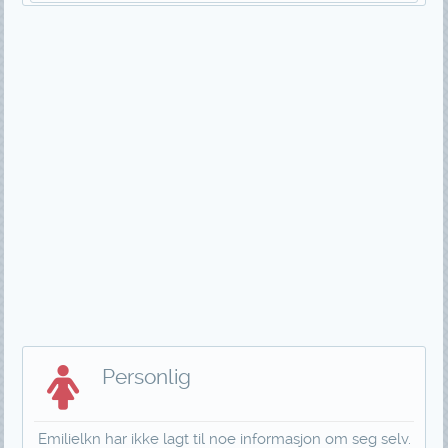
Personlig
Emilielkn har ikke lagt til noe informasjon om seg selv.