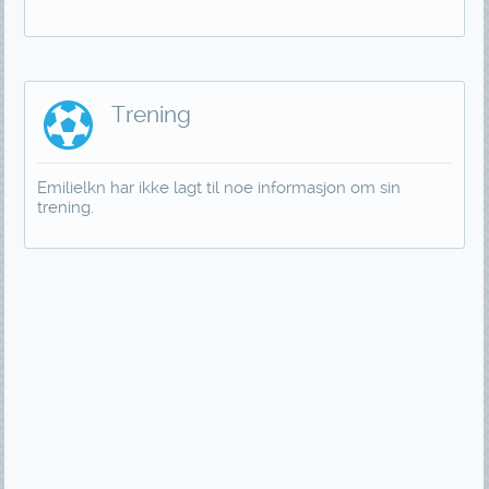
Trening
Emilielkn har ikke lagt til noe informasjon om sin
trening.