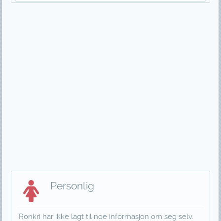
Personlig
Ronkri har ikke lagt til noe informasjon om seg selv.