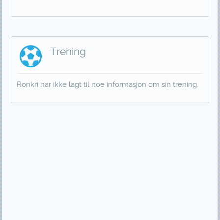
Trening
Ronkri har ikke lagt til noe informasjon om sin trening.