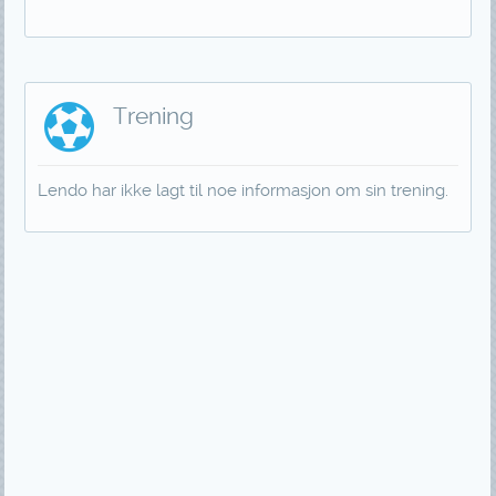
Trening
Lendo har ikke lagt til noe informasjon om sin trening.