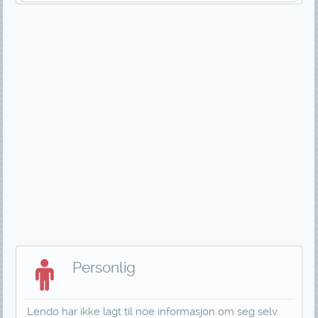
Personlig
Lendo har ikke lagt til noe informasjon om seg selv.