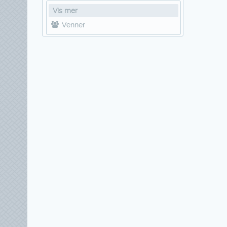
Vis mer
Venner