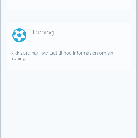
Trening
Kikki2010 har ikke lagt til noe informasjon om sin
trening.