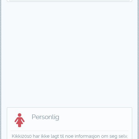
Personlig
Kikki2010 har ikke lagt til noe informasjon om seg selv.