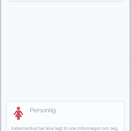
Personlig
Katiemedlua har ikke lagt til noe informasjon om seg