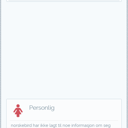
Personlig
norskebird har ikke lagt til noe informasjon om seg