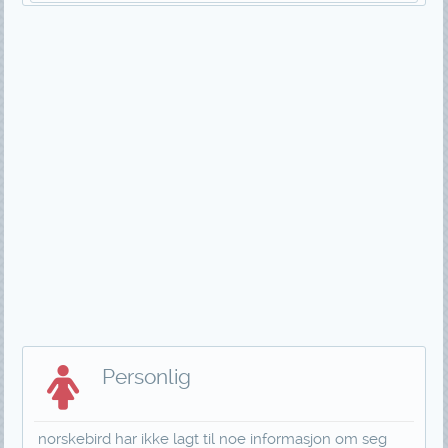
Personlig
norskebird har ikke lagt til noe informasjon om seg