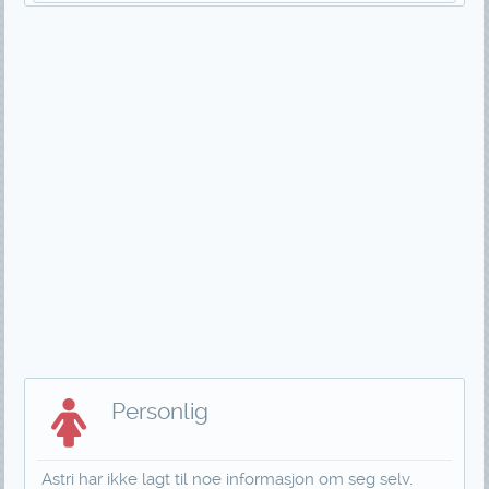
Personlig
Astri har ikke lagt til noe informasjon om seg selv.