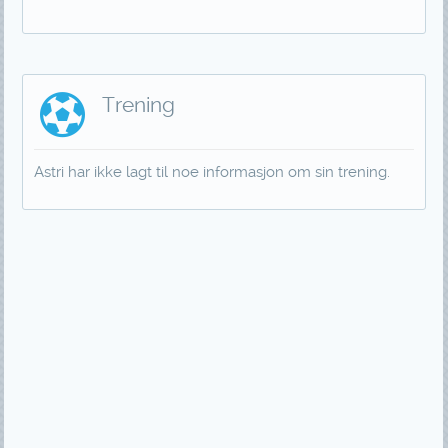
Trening
Astri har ikke lagt til noe informasjon om sin trening.