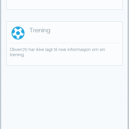
Trening
Oliven70 har ikke lagt til noe informasjon om sin
trening.