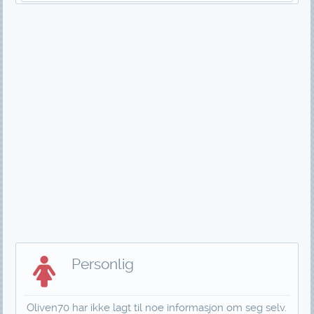
Personlig
Oliven70 har ikke lagt til noe informasjon om seg selv.