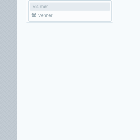
Vis mer
Venner