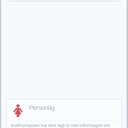
Personlig
livethomassen har ikke lagt til noe informasjon om