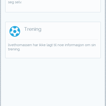
seg selv.
Trening
livethomassen har ikke lagt til noe informasjon om sin
trening.