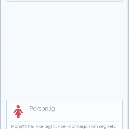
Personlig
Mona72 har ikke lagt til noe informasjon om seg selv.