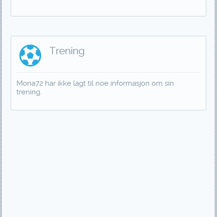
Trening
Mona72 har ikke lagt til noe informasjon om sin
trening.