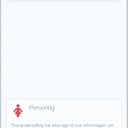
Personlig
Thoranders0805 har ikke lagt til noe informasjon om