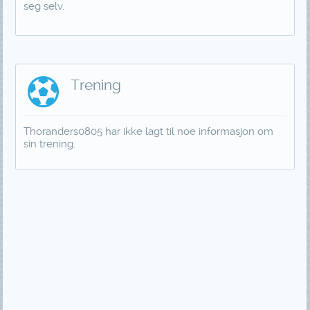
seg selv.
Trening
Thoranders0805 har ikke lagt til noe informasjon om
sin trening.