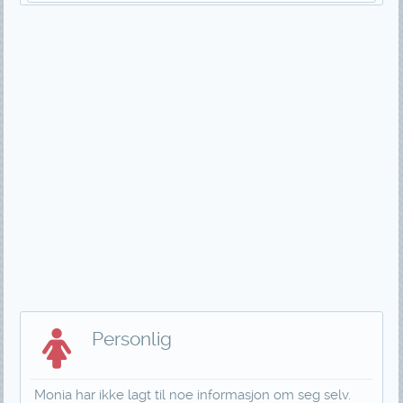
Personlig
Monia har ikke lagt til noe informasjon om seg selv.