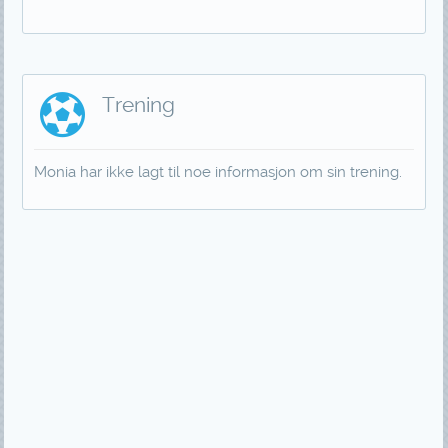
Trening
Monia har ikke lagt til noe informasjon om sin trening.