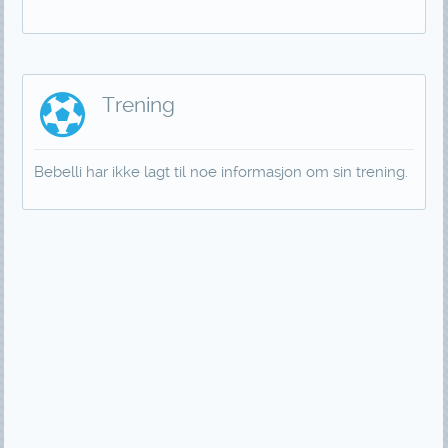
Trening
Bebelli har ikke lagt til noe informasjon om sin trening.