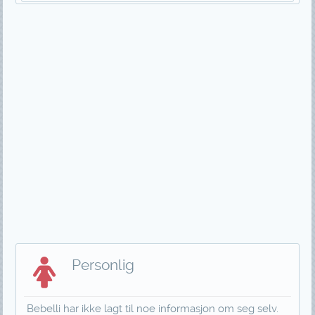
Personlig
Bebelli har ikke lagt til noe informasjon om seg selv.