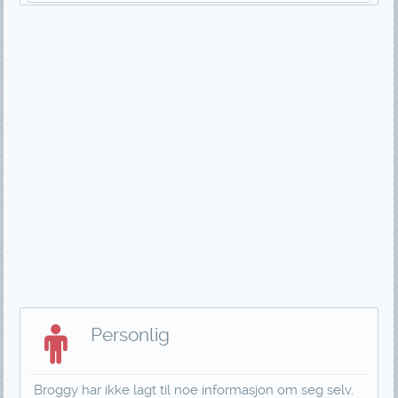
Personlig
Broggy har ikke lagt til noe informasjon om seg selv.