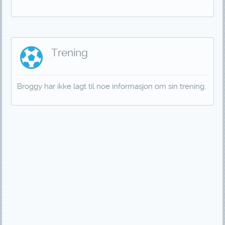
Trening
Broggy har ikke lagt til noe informasjon om sin trening.