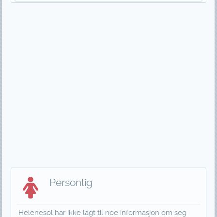
Personlig
Helenesol har ikke lagt til noe informasjon om seg