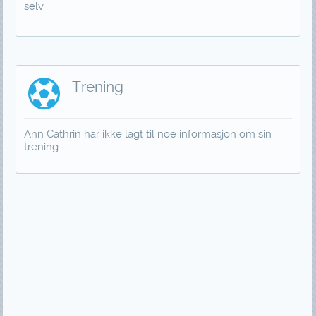
selv.
Trening
Ann Cathrin har ikke lagt til noe informasjon om sin
trening.