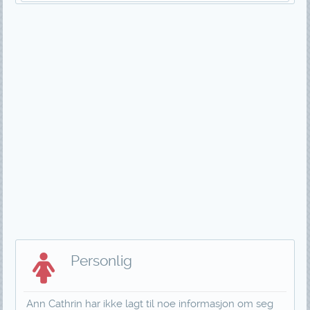
Personlig
Ann Cathrin har ikke lagt til noe informasjon om seg