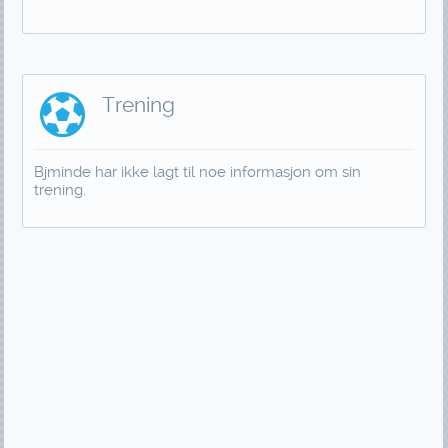
Trening
Bjminde har ikke lagt til noe informasjon om sin
trening.