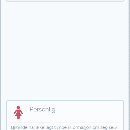
Personlig
Bjminde har ikke lagt til noe informasjon om seg selv.