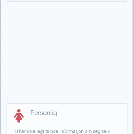
Personlig
HH har ikke lagt til noe informasjon om seg selv.