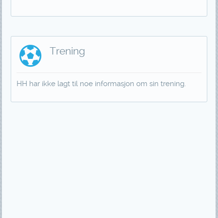
Trening
HH har ikke lagt til noe informasjon om sin trening.