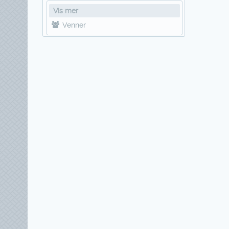
Vis mer
Venner