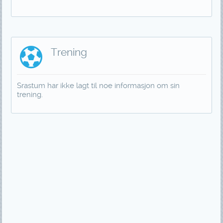
Trening
Srastum har ikke lagt til noe informasjon om sin
trening.