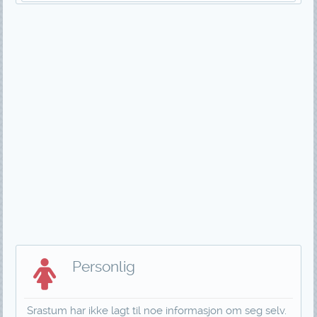
Personlig
Srastum har ikke lagt til noe informasjon om seg selv.