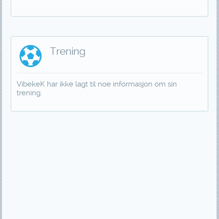
Trening
VibekeK har ikke lagt til noe informasjon om sin
trening.