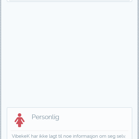
Personlig
VibekeK har ikke lagt til noe informasjon om seg selv.