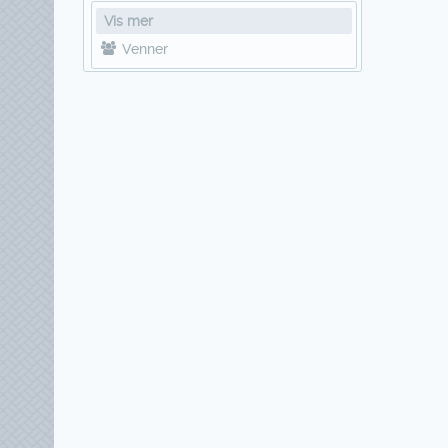
Vis mer
Venner