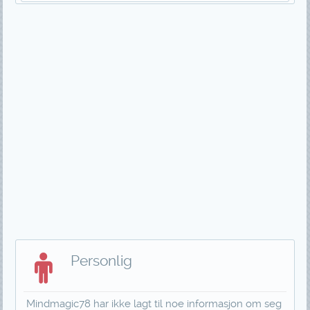
Personlig
Mindmagic78 har ikke lagt til noe informasjon om seg