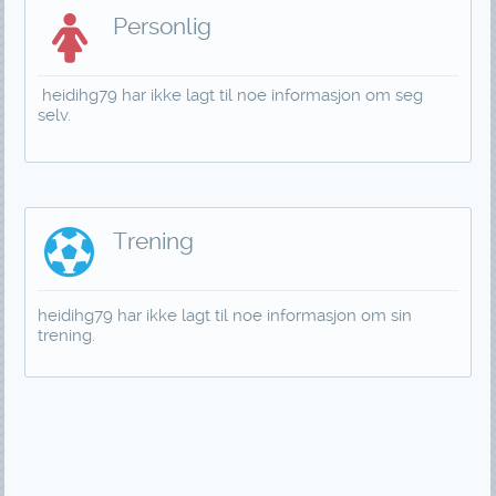
Personlig
heidihg79 har ikke lagt til noe informasjon om seg
selv.
Trening
heidihg79 har ikke lagt til noe informasjon om sin
trening.