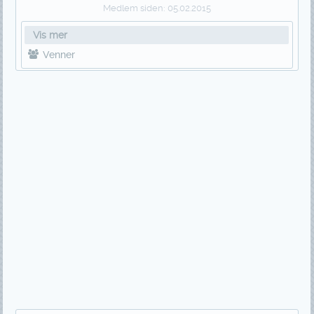
Medlem siden:
05.02.2015
Vis mer
Venner