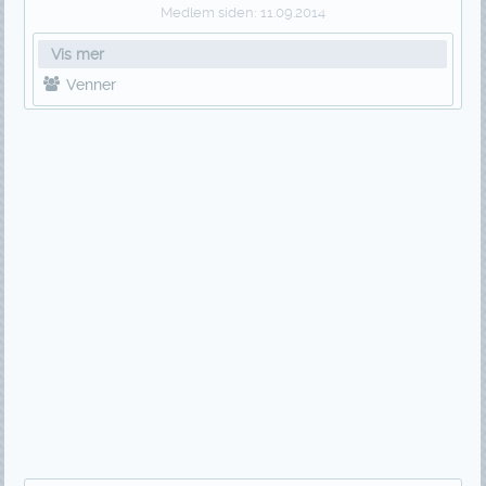
Medlem siden:
11.09.2014
Vis mer
Venner