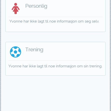
Personlig
Yvonne har ikke lagt til noe informasjon om seg selv.
Trening
Yvonne har ikke lagt til noe informasjon om sin trening.