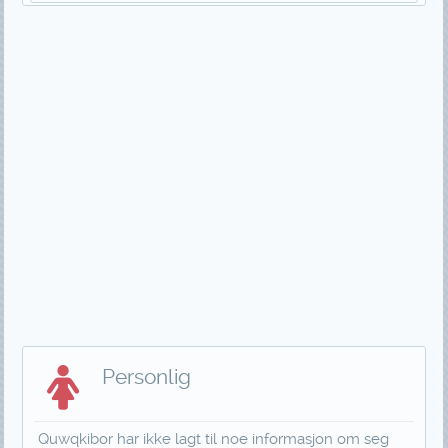
Personlig
Quwqkibor har ikke lagt til noe informasjon om seg